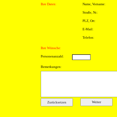
Ihre Daten:
Name, Vorname:
Straße, Nr.:
PLZ, Ort:
E-Mail:
Telefon:
Ihre Wünsche:
Personenanzahl:
Bemerkungen: